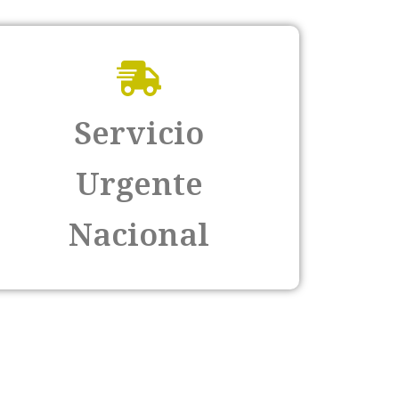
Servicio
Urgente
Nacional