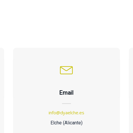
Email
info@dyaelche.es
Elche (Alicante)