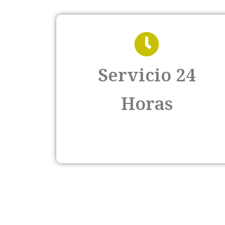
Servicio 24
Horas