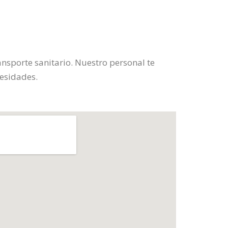
ansporte sanitario. Nuestro personal te
cesidades.