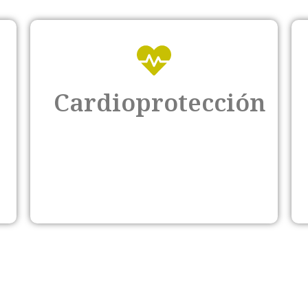
Cardioprotección