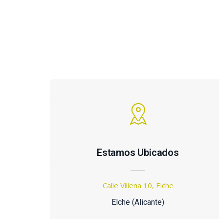
Estamos Ubicados
Calle Villena 10, Elche
Elche (Alicante)