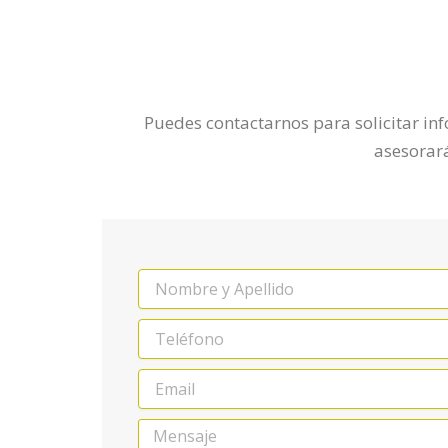
Puedes contactarnos para solicitar inf
asesorará