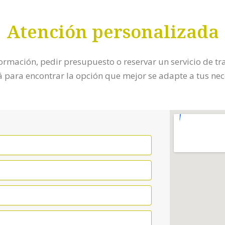
Atención personalizada
ormación, pedir presupuesto o reservar un servicio de tr
 para encontrar la opción que mejor se adapte a tus ne